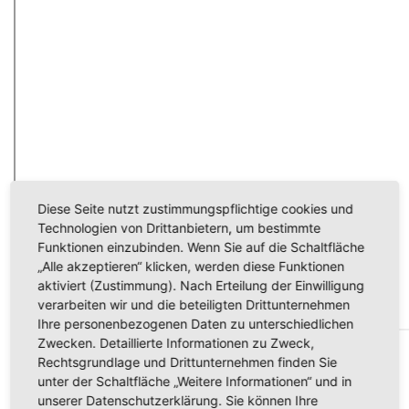
Diese Seite nutzt zustimmungspflichtige cookies und
Technologien von Drittanbietern, um bestimmte
Funktionen einzubinden. Wenn Sie auf die Schaltfläche
„Alle akzeptieren“ klicken, werden diese Funktionen
aktiviert (Zustimmung). Nach Erteilung der Einwilligung
verarbeiten wir und die beteiligten Drittunternehmen
Ihre personenbezogenen Daten zu unterschiedlichen
Zwecken. Detaillierte Informationen zu Zweck,
Ev.-Luth.
Superintendentur
Aue
Rechtsgrundlage und Drittunternehmen finden Sie
Pestalozzistr. 9
unter der Schaltfläche „Weitere Informationen“ und in
08280 Aue-Bad Schlema
unserer Datenschutzerklärung. Sie können Ihre