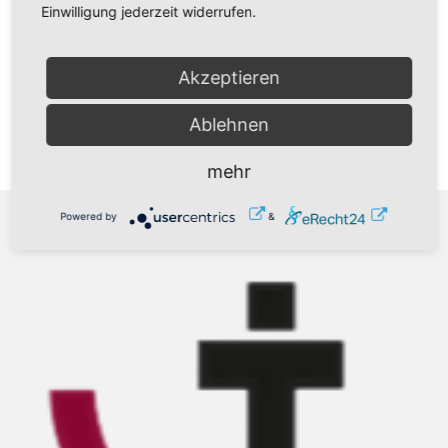
Einwilligung jederzeit widerrufen.
Tel.: 03771 259097
Akzeptieren
Ablehnen
mehr
Powered by
&