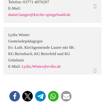
Telefon:
03771 4970207
E-Mail:
daniel.langer@kirche-spiegelwald.de
Lydia Winter
Gemeindepädagogin
Ev.-Luth. Kirchgemeinde Lauter mit SK:
KG Bernsbach, KG Beierfeld und KG
Grünhain
E-Mail:
Lydia.Winter@evlks.de