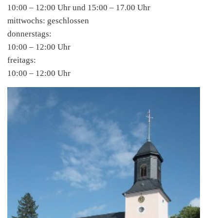
10:00 – 12:00 Uhr und 15:00 – 17.00 Uhr
mittwochs: geschlossen
donnerstags:
10:00 – 12:00 Uhr
freitags:
10:00 – 12:00 Uhr