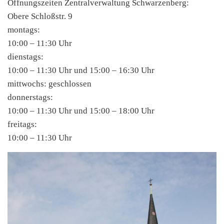
Öffnungszeiten Zentralverwaltung Schwarzenberg:
Obere Schloßstr. 9
montags:
10:00 – 11:30 Uhr
dienstags:
10:00 – 11:30 Uhr und 15:00 – 16:30 Uhr
mittwochs: geschlossen
donnerstags:
10:00 – 11:30 Uhr und 15:00 – 18:00 Uhr
freitags:
10:00 – 11:30 Uhr