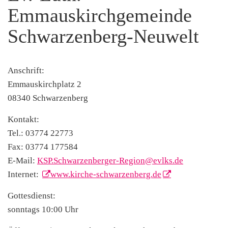
Emmauskirchgemeinde
Schwarzenberg-Neuwelt
Anschrift:
Emmauskirchplatz 2
08340 Schwarzenberg
Kontakt:
Tel.: 03774 22773
Fax: 03774 177584
E-Mail:
KSP.Schwarzenberger-Region@evlks.de
Internet:
www.kirche-schwarzenberg.de
Gottesdienst:
sonntags 10:00 Uhr