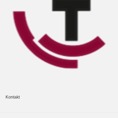
Kontakt