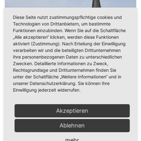
Diese Seite nutzt zustimmungspflichtige cookies und
Technologien von Drittanbietern, um bestimmte
Funktionen einzubinden. Wenn Sie auf die Schaltfläche
„Alle akzeptieren“ klicken, werden diese Funktionen
aktiviert (Zustimmung). Nach Erteilung der Einwilligung
verarbeiten wir und die beteiligten Drittunternehmen
Ihre personenbezogenen Daten zu unterschiedlichen
Zwecken. Detaillierte Informationen zu Zweck,
Rechtsgrundlage und Drittunternehmen finden Sie
unter der Schaltfläche „Weitere Informationen“ und in
unserer Datenschutzerklärung. Sie können Ihre
Einwilligung jederzeit widerrufen.
Akzeptieren
Ablehnen
mehr